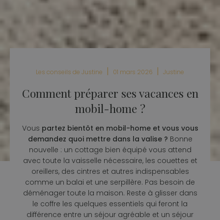
|
|
Les conseils de Justine
01 mars 2026
Justine
Comment préparer ses vacances en
mobil-home ?
Vous
partez bientôt en mobil-home et vous vous
demandez quoi mettre dans la valise ?
Bonne
nouvelle : un cottage bien équipé vous attend
avec toute la vaisselle nécessaire, les couettes et
oreillers, des cintres et autres indispensables
comme un balai et une serpillère. Pas besoin de
déménager toute la maison. Reste à glisser dans
le coffre les quelques essentiels qui feront la
différence entre un séjour agréable et un séjour