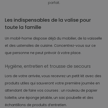
parfait.
Les indispensables de la valise pour
toute la famille
Un mobil-home dispose déjà du mobilier, de la vaisselle
et des ustensiles de cuisine. Concentrez-vous sur ce
que personne ne peut prévoir à votre place.
Hygiène, entretien et trousse de secours
Lors de votre arrivée, vous recevrez un petit kit avec des
produits utiles qui sauveront votre première journée en
attendant de faire vos courses : un rouleau de papier
toilette, une éponge jetable, un sac poubelle et des
échantillons de produits d’entretien.