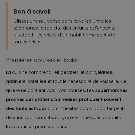
Bon à savoir
Glissez une multiprise dans la valise. Entre les
téléphones, la tablette des enfants et l'enceinte
bluetooth, les prises d'un mobil-home sont vite
toutes prises.
Premières courses et loisirs
La cuisine comprend réfrigérateur et congélateur,
gazinière, cafetière et tout le nécessaire de vaisselle. Ce
qu'elle ne contient pas : vos courses. Les
supermarchés
proches des stations balnéaires pratiquent souvent
des tarifs estivaux
alors n’hésitez pas à apporter petit-
déjeuner, condiments, eau, café et quelques produits
frais pour les premiers jours.