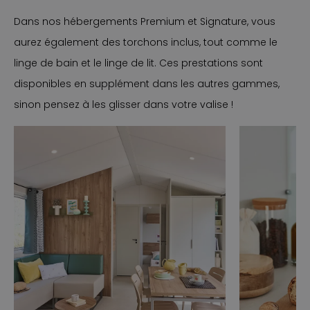
Dans nos hébergements Premium et Signature, vous
aurez également des torchons inclus, tout comme le
linge de bain et le linge de lit. Ces prestations sont
disponibles en supplément dans les autres gammes,
sinon pensez à les glisser dans votre valise !