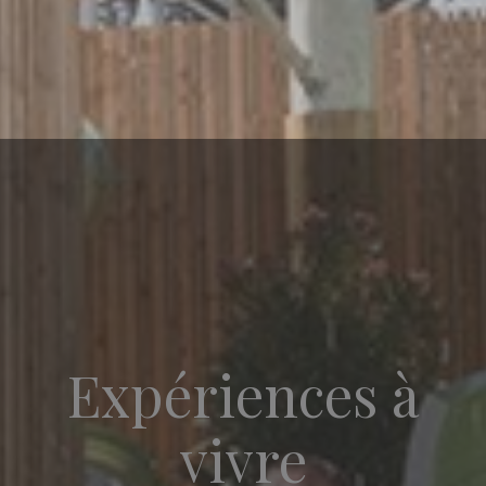
Expériences à
vivre