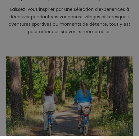
Laissez-vous inspirer par une sélection d’expériences à
découvrir pendant vos vacances : villages pittoresques,
aventures sportives ou moments de détente, tout y est
pour créer des souvenirs mémorables.