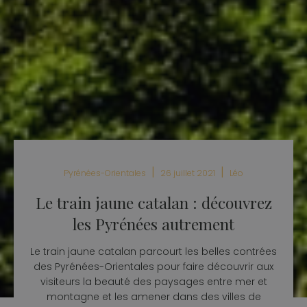
|
|
Pyrénées-Orientales
26 juillet 2021
Léo
Le train jaune catalan : découvrez
les Pyrénées autrement
Le train jaune catalan parcourt les belles contrées
des Pyrénées-Orientales pour faire découvrir aux
visiteurs la beauté des paysages entre mer et
montagne et les amener dans des villes de