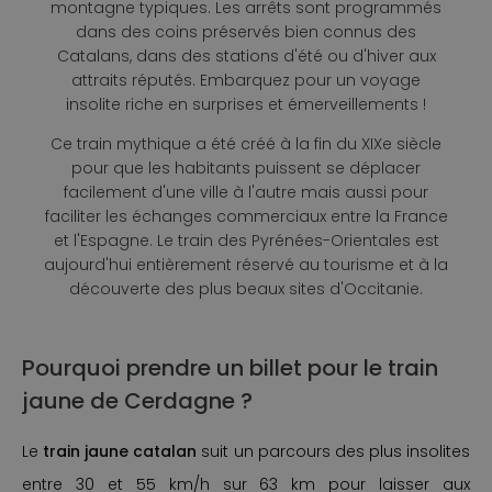
montagne typiques. Les arrêts sont programmés
dans des coins préservés bien connus des
Catalans, dans des stations d'été ou d'hiver aux
attraits réputés. Embarquez pour un voyage
insolite riche en surprises et émerveillements !
Ce train mythique a été créé à la fin du XIXe siècle
pour que les habitants puissent se déplacer
facilement d'une ville à l'autre mais aussi pour
faciliter les échanges commerciaux entre la France
et l'Espagne. Le train des Pyrénées-Orientales est
aujourd'hui entièrement réservé au tourisme et à la
découverte des plus beaux sites d'Occitanie.
Pourquoi prendre un billet pour le train
jaune de Cerdagne ?
Le
train jaune catalan
suit un parcours des plus insolites
entre 30 et 55 km/h sur 63 km pour laisser aux